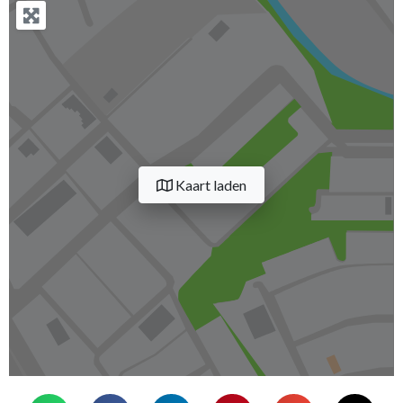
Kaart laden