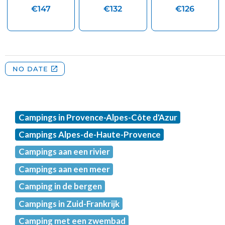
Campings in Provence-Alpes-Côte d'Azur
Campings Alpes-de-Haute-Provence
Campings aan een rivier
Campings aan een meer
Camping in de bergen
Campings in Zuid-Frankrijk
Camping met een zwembad