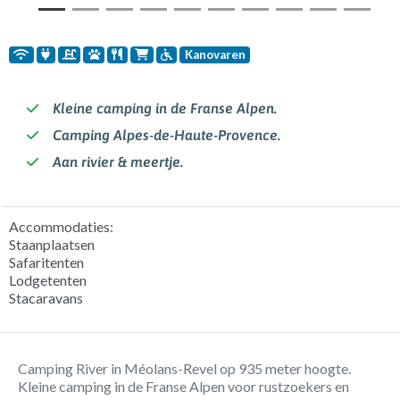
Kanovaren
Kleine camping in de Franse Alpen.
Camping Alpes-de-Haute-Provence.
Aan rivier & meertje.
Accommodaties:
Staanplaatsen
Safaritenten
Lodgetenten
Stacaravans
Camping River in Méolans-Revel op 935 meter hoogte.
Kleine camping in de Franse Alpen voor rustzoekers en