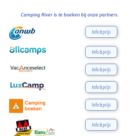
Camping River is te boeken bij onze partners.
Info & prijs
Info & prijs
Info & prijs
Info & prijs
Info & prijs
Info & prijs