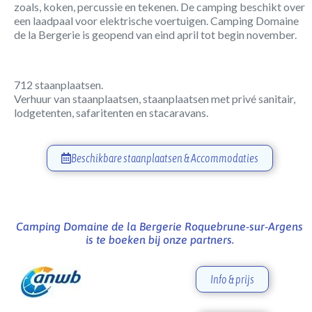
zoals, koken, percussie en tekenen. De camping beschikt over
een laadpaal voor elektrische voertuigen. Camping Domaine
de la Bergerie is geopend van eind april tot begin november.
712 staanplaatsen.
Verhuur van staanplaatsen, staanplaatsen met privé sanitair,
lodgetenten, safaritenten en stacaravans.
Beschikbare staanplaatsen & Accommodaties
Camping Domaine de la Bergerie Roquebrune-sur-Argens
is te boeken bij onze partners.
Info & prijs