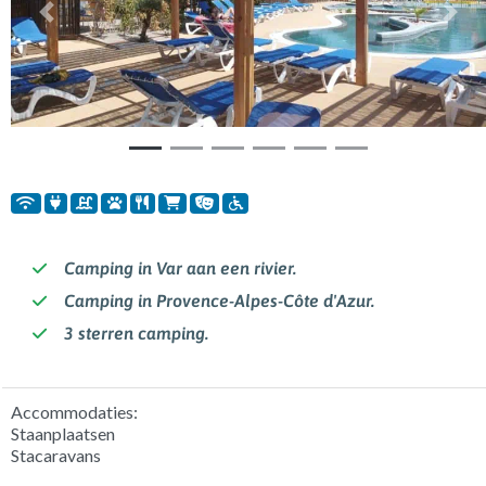
Vorige
Volg
Camping in Var aan een rivier.
Camping in Provence-Alpes-Côte d'Azur.
3 sterren camping.
Accommodaties:
Staanplaatsen
Stacaravans