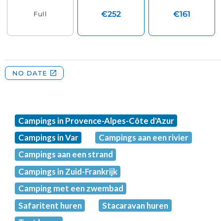
Campings in Provence-Alpes-Côte d'Azur
Campings in Var
Campings aan een rivier
Campings aan een strand
Campings in Zuid-Frankrijk
Camping met een zwembad
Safaritent huren
Stacaravan huren