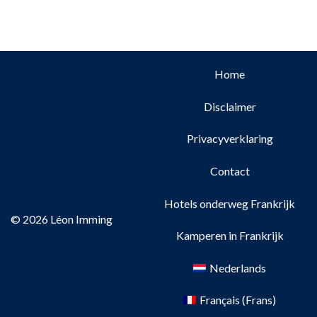
Home
Disclaimer
Privacyverklaring
Contact
Hotels onderweg Frankrijk
© 2026 Léon Imming
Kamperen in Frankrijk
Nederlands
Français
(
Frans
)