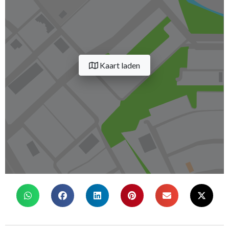
Kaart laden