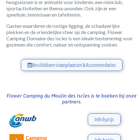
hoogseizoen is er animatie voor kinderen, een miniclub,
sportactiviteiten en thema-avonden. Ook zijn er een
speeltuin, tennisbaan en tafeltennis.
Gasten waarderen de rustige ligging, de schaduwrijke
plekken en de vriendelijke sfeer op de camping. Flower
Camping Domaine des Iscles is een ideale bestemming voor
gezinnen die comfort, natuur en ontspanning zoeken.
Beschikbare staanplaatsen & Accommodaties
Flower Camping du Moulin des Iscles is te boeken bij onze
partners.
Info & prijs