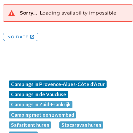
Campings in Provence-Alpes-Côte d'Azur
Campings in de Vaucluse
Campings in Zuid-Frankrijk
Camping met een zwembad
Safaritent huren
Stacaravan huren