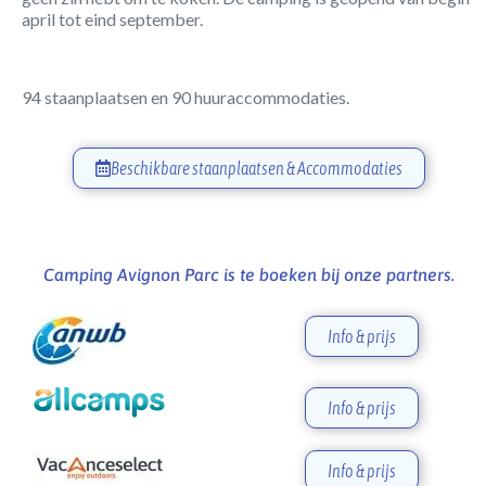
april tot eind september.
94 staanplaatsen en 90 huuraccommodaties.
Beschikbare staanplaatsen & Accommodaties
Camping Avignon Parc is te boeken bij onze partners.
Info & prijs
Info & prijs
Info & prijs