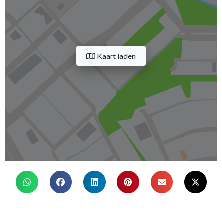
Kaart laden