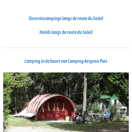
Doorreiscampings langs de route du Soleil
Hotels langs de route du Soleil
Camping in de buurt van Camping Avignon Parc