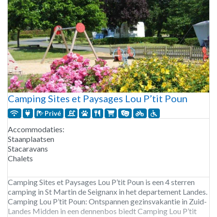
Camping Sites et Paysages Lou P’tit Poun
Privé
Accommodaties:
Staanplaatsen
Stacaravans
Chalets
Camping Sites et Paysages Lou P’tit Poun is een 4 sterren
camping in St Martin de Seignanx in het departement Landes.
Camping Lou P’tit Poun: Ontspannen gezinsvakantie in Zuid-
Landes Midden in een dennenbos biedt Camping Lou P’tit