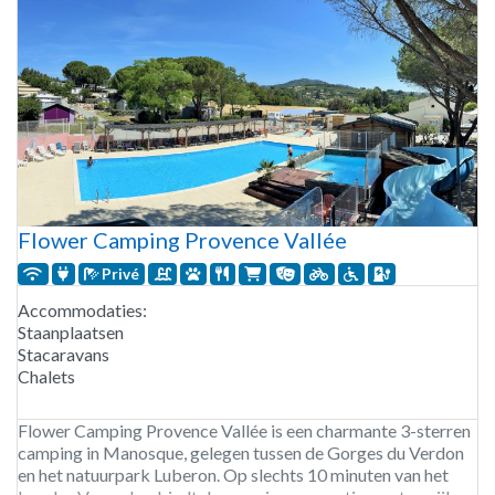
Flower Camping Provence Vallée
Privé
Accommodaties:
Staanplaatsen
Stacaravans
Chalets
Flower Camping Provence Vallée is een charmante 3-sterren
camping in Manosque, gelegen tussen de Gorges du Verdon
en het natuurpark Luberon. Op slechts 10 minuten van het