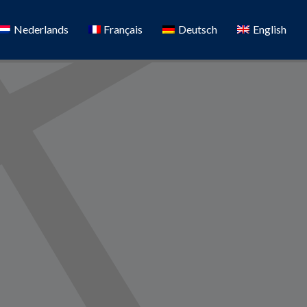
Nederlands
Français
Deutsch
English