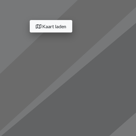
Kaart laden