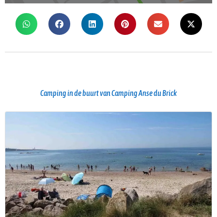
Camping in de buurt van Camping Anse du Brick