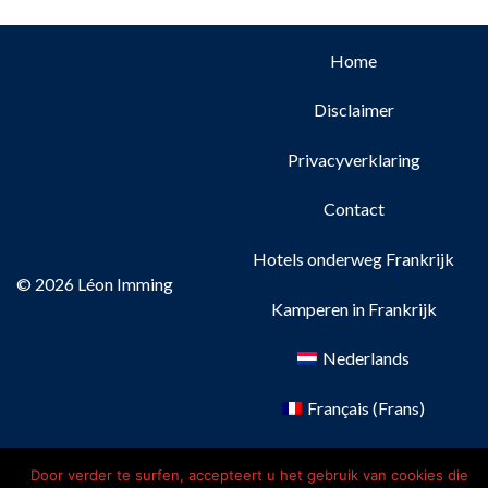
Home
Disclaimer
Privacyverklaring
Contact
Hotels onderweg Frankrijk
© 2026 Léon Imming
Kamperen in Frankrijk
Nederlands
Français
(
Frans
)
Deutsch
(
Duits
)
Door verder te surfen, accepteert u het gebruik van cookies die