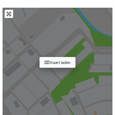
Kaart laden