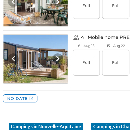
Campings in Nouvelle-Aquitaine
Campings in Ch