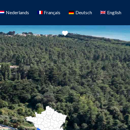
Nederlands
Français
Deutsch
English
Favoriete