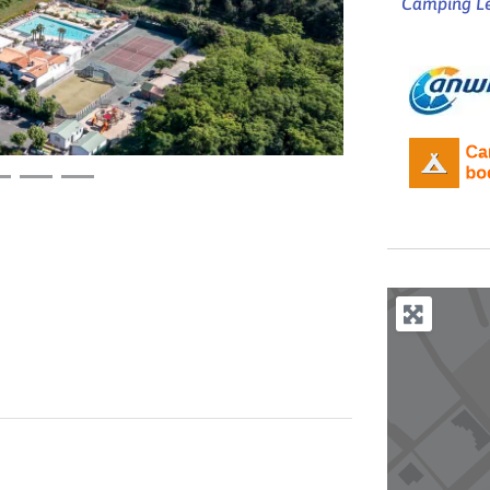
Camping Le