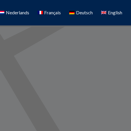
Nederlands
Français
Deutsch
English