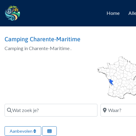
Home
All
Camping Charente-Maritime
Camping in Charente-Maritime .
Wat zoek je?
Waar?
Aanbevolen