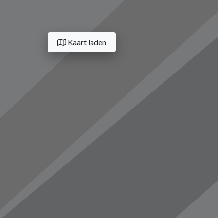
Kaart laden