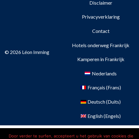
Disclaimer
Privacyverklaring
Contact
Hotels onderweg Frankrijk
© 2026 Léon Imming
Kamperen in Frankrijk
Nederlands
Français
(
Frans
)
Deutsch
(
Duits
)
English
(
Engels
)
Door verder te surfen, accepteert u het gebruik van cookies die