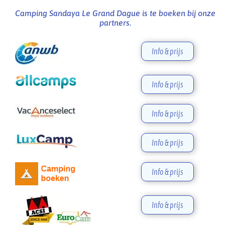
Camping Sandaya Le Grand Dague is te boeken bij onze
partners.
Info & prijs
Info & prijs
Info & prijs
Info & prijs
Info & prijs
Info & prijs