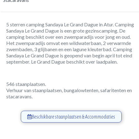
5 sterren camping Sandaya Le Grand Dague in Atur. Camping
Sandaya Le Grand Dague is een grote gezinscamping. De
camping beschikt over een zwemparadijs voor jong en oud.
Het zwemparadijs omvat een wildwaterbaan, 2 verwarmde
zwembaden, 3 glijbanen en een lagune kleuterbad. Camping
Sandaya Le Grand Dague is geopend van begin april tot eind
september. Le Grand Dague beschikt over laadpalen.
546 staanplaatsen.
Verhuur van staanplaatsen, bungalowtenten, safaritenten en
stacaravans.
Beschikbare staanplaatsen & Accommodaties