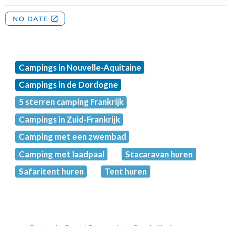
Campings in Nouvelle-Aquitaine
Campings in de Dordogne
5 sterren camping Frankrijk
Campings in Zuid-Frankrijk
Camping met een zwembad
Camping met laadpaal
Stacaravan huren
Safaritent huren
Tent huren