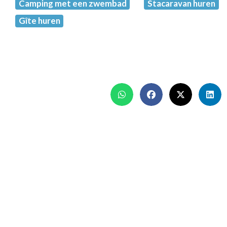
Camping met een zwembad
Stacaravan huren
Gîte huren