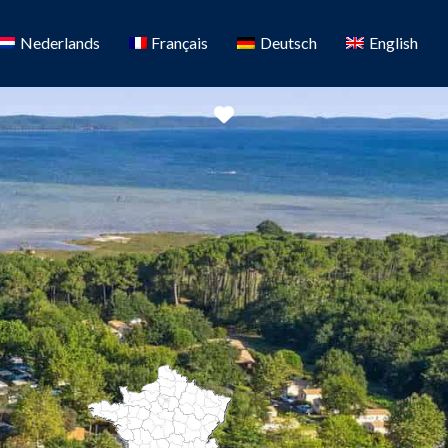
Nederlands
Français
Deutsch
English
Favoriete