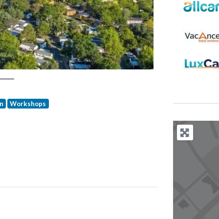
n
Workshops