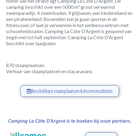
meter van het strand ligt Camping La Côte D’Argent. De
camping beschikt over een 5000 m² groot verwarmd
zwemparadijs. 4 zwembaden, 9 glijbanen, een kindereiland en
een pirateneiland. Bovendien kun je gaan sporten in de
fitnesszaal, of laat je verwennen in het wellnesscentrum met
schoonheidssalon. Camping La Côte D’Argent is geopend van
begin mei tot half september. Camping La Côte D’Argent
beschikt over laadpalen.
870 staanplaatsen.
Verhuur van staanplaatsen en stacaravans.
Beschikbare staanplaatsen & Accommodaties
Camping La Côte D’Argent is te boeken bij onze partners.