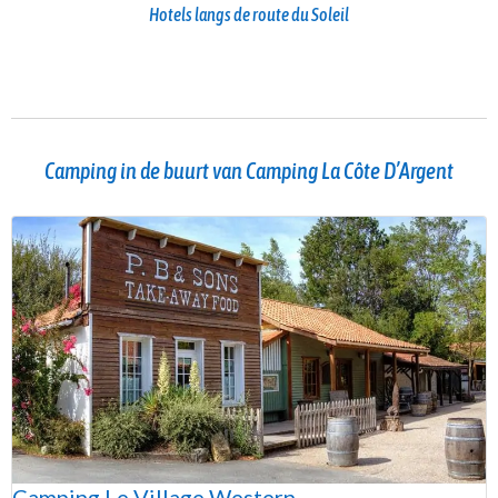
Hotels langs de route du Soleil
Camping in de buurt van Camping La Côte D’Argent
Camping Le Village Western