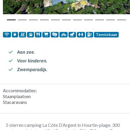
Tennisbaan
Aan zee.
Voor kinderen.
Zwemparadijs.
Accommodaties:
Staanplaatsen
Stacaravans
5 sterren camping La Côte D’Argent in Hourtin-plage. 300