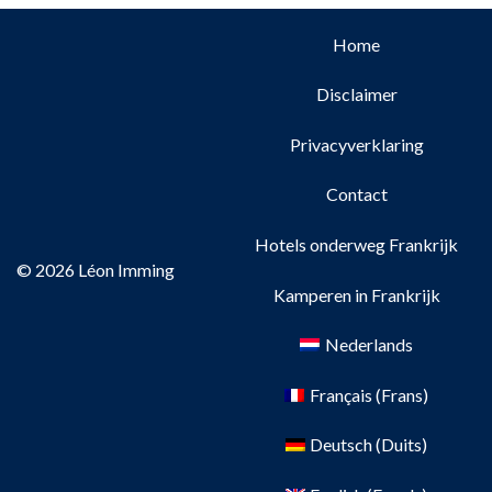
Home
Disclaimer
Privacyverklaring
Contact
Hotels onderweg Frankrijk
© 2026 Léon Imming
Kamperen in Frankrijk
Nederlands
Français
(
Frans
)
Deutsch
(
Duits
)