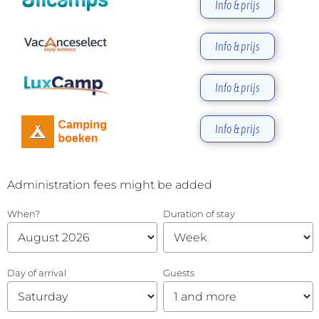
Info & prijs
Info & prijs
Info & prijs
Info & prijs