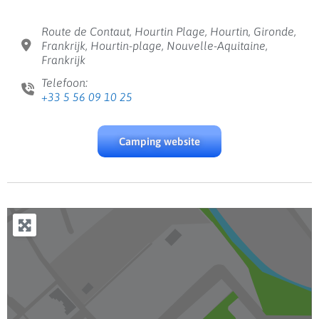
Route de Contaut, Hourtin Plage, Hourtin, Gironde,
Frankrijk, Hourtin-plage, Nouvelle-Aquitaine,
Frankrijk
Telefoon:
+33 5 56 09 10 25
Camping website