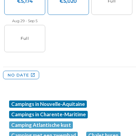
Campings in Nouvelle-Aquitaine
Campings in Charente-Maritime
Camping Atlantische kust
Camping met een zwembad
Chalet huren