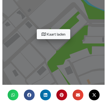
Kaart laden