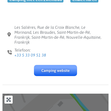
Les Salières, Rue de la Croix Blanche, Le
Morinand, Les Biraudes, Saint-Martin-de-Ré,
Frankrijk, Saint-Martin-de-Ré, Nouvelle-Aquitaine,
Frankrijk
Telefoon:
+33 5 33 09 51 38
Camping website