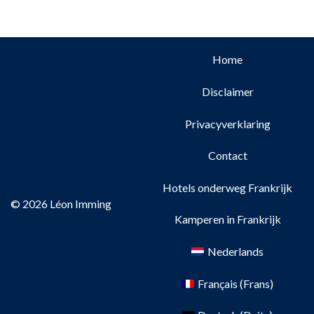
Home
Disclaimer
Privacyverklaring
Contact
Hotels onderweg Frankrijk
© 2026 Léon Imming
Kamperen in Frankrijk
Nederlands
Français
(
Frans
)