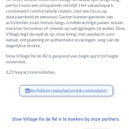
perfect voor een ontspannen verblijf. Het vakantiepark
combineert comfortabele chalets, met een focus op
duurzaamheid en eenvoud. Gasten kunnen genieten van
activiteiten zoals fietsen langs schilderachtige paden, lokale
markten bezoeken of relaxen op nabijgelegen stranden. Slow
Village legt de nadruk op slow living, met aandacht voor
natuur, ontspanning en authentieke ervaringen, weg van de
dagelijkse drukte.
Slow Village Île de Ré is geopend van begin april tot begin
november.
122 huuraccommodaties.
Beschikbare staanplaatsen & Accommodaties
Slow Village Île de Ré is te boeken bij onze partners.