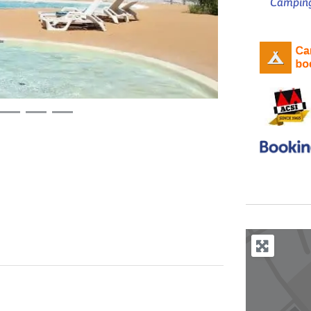
Camping 