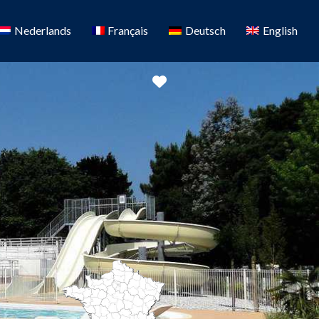
Nederlands
Français
Deutsch
English
Favoriete