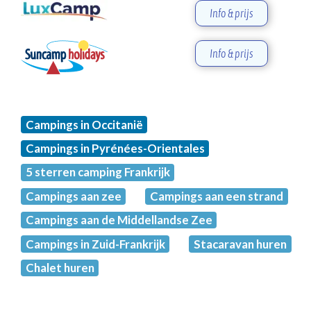
Info & prijs
Info & prijs
Campings in Occitanië
Campings in Pyrénées-Orientales
5 sterren camping Frankrijk
Campings aan zee
Campings aan een strand
Campings aan de Middellandse Zee
Campings in Zuid-Frankrijk
Stacaravan huren
Chalet huren