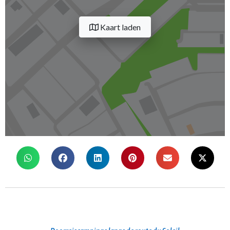
Kaart laden