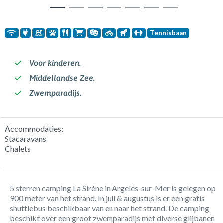
Tennisbaan
Voor kinderen.
Middellandse Zee.
Zwemparadijs.
Accommodaties:
Stacaravans
Chalets
5 sterren camping La Sirène in Argelès-sur-Mer is gelegen op
900 meter van het strand. In juli & augustus is er een gratis
shuttlebus beschikbaar van en naar het strand. De camping
beschikt over een groot zwemparadijs met diverse glijbanen