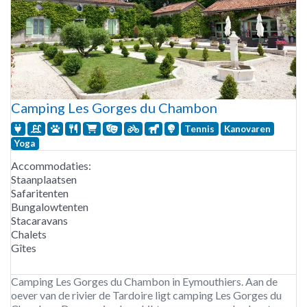
Camping Les Gorges du Chambon
Tennis
Kanovaren
Yoga
Accommodaties:
Staanplaatsen
Safaritenten
Bungalowtenten
Stacaravans
Chalets
Gîtes
Camping Les Gorges du Chambon in Eymouthiers. Aan de
oever van de rivier de Tardoire ligt camping Les Gorges du