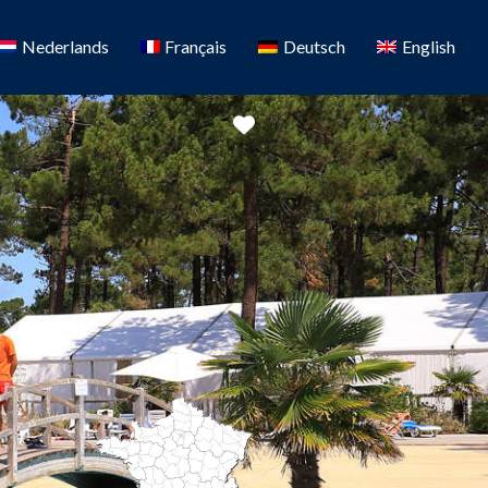
Nederlands
Français
Deutsch
English
Favoriete