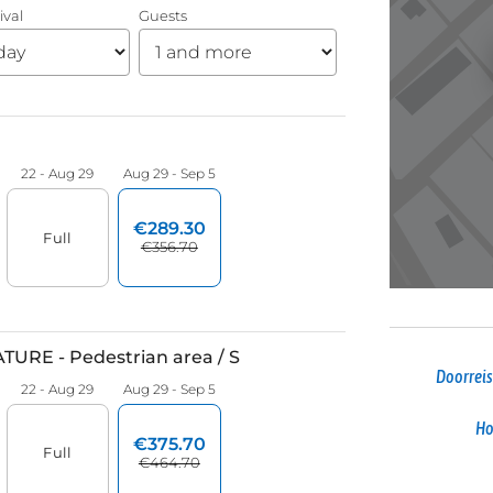
Doorreis
Ho