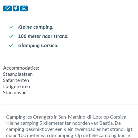
Kleine camping.
100 meter naar strand.
Glamping Corsica.
Accommodaties:
Staanplaatsen
Safaritenten
Lodgetenten
Stacaravans
Camping les Orangers in San-Martino-di-Lota op Corsica.
Kleine camping 5 kilometer ten noorden van Bastia. De
camping beschikt over een klein zwembad en het strand, ligt
maar 100 meter van de camping. Op de hele camping kun je