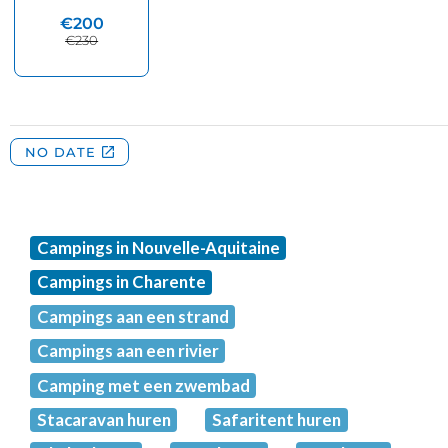
Campings in Nouvelle-Aquitaine
Campings in Charente
Campings aan een strand
Campings aan een rivier
Camping met een zwembad
Stacaravan huren
Safaritent huren