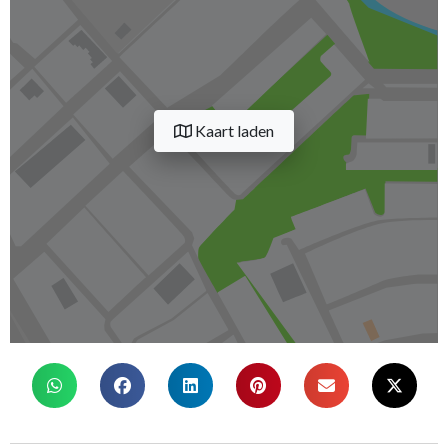
Kaart laden