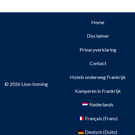
Home
Disclaimer
Privacyverklaring
Contact
Hotels onderweg Frankrijk
© 2026 Léon Imming
Kamperen in Frankrijk
Nederlands
Français
(
Frans
)
Deutsch
(
Duits
)