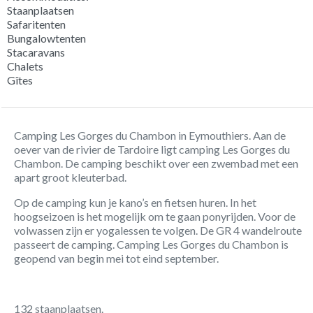
Staanplaatsen
Safaritenten
Bungalowtenten
Stacaravans
Chalets
Gîtes
Camping Les Gorges du Chambon in Eymouthiers. Aan de
oever van de rivier de Tardoire ligt camping Les Gorges du
Chambon. De camping beschikt over een zwembad met een
apart groot kleuterbad.
Op de camping kun je kano’s en fietsen huren. In het
hoogseizoen is het mogelijk om te gaan ponyrijden. Voor de
volwassen zijn er yogalessen te volgen. De GR 4 wandelroute
passeert de camping. Camping Les Gorges du Chambon is
geopend van begin mei tot eind september.
132 staanplaatsen.