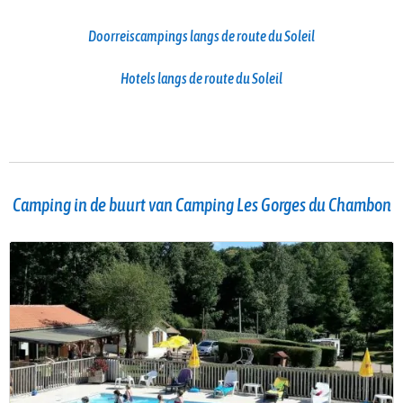
Doorreiscampings langs de route du Soleil
Hotels langs de route du Soleil
Camping in de buurt van Camping Les Gorges du Chambon