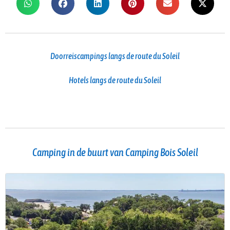
Doorreiscampings langs de route du Soleil
Hotels langs de route du Soleil
Camping in de buurt van Camping Bois Soleil