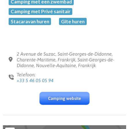
Camping met een zwembad
Camping met Privé sanitair
Stacaravan huren
Gîte huren
2 Avenue de Suzac, Saint-Georges-de-Didonne,
Charente-Maritime, Frankrijk, Saint-Georges-de-
Didonne, Nouvelle-Aquitaine, Frankrijk
Telefoon:
+33 5 46 05 05 94
Camping website