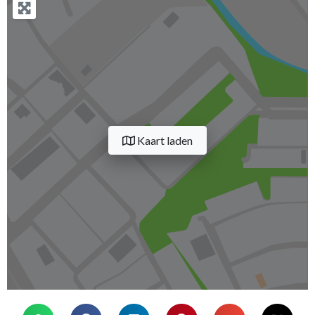
Kaart laden