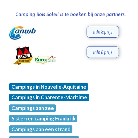
Camping Bois Soleil is te boeken bij onze partners.
Info & prijs
Info & prijs
Campings in Nouvelle-Aquitaine
Campings in Charente-Maritime
Campings aan zee
5 sterren camping Frankrijk
Campings aan een strand