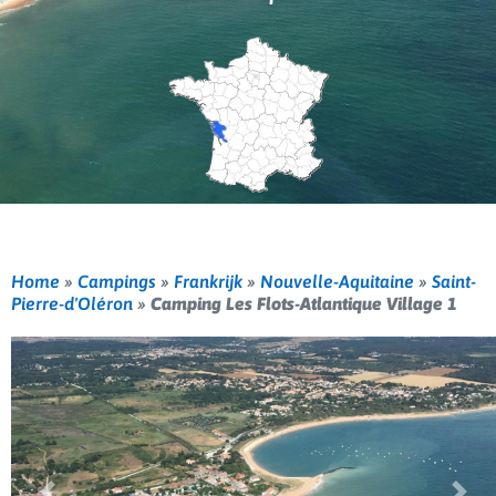
Home
»
Campings
»
Frankrijk
»
Nouvelle-Aquitaine
»
Saint-
Pierre-d'Oléron
»
Camping Les Flots-Atlantique Village 1