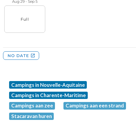
Campings in Nouvelle-Aquitaine
Campings in Charente-Maritime
Campings aan zee
Campings aan een strand
Stacaravan huren