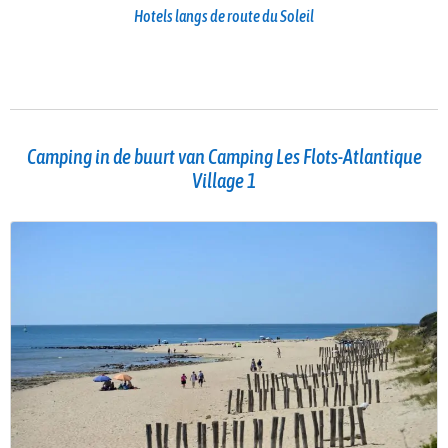
Hotels langs de route du Soleil
Camping in de buurt van Camping Les Flots-Atlantique
Village 1