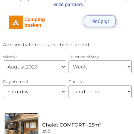
onze partners.
Info & prijs