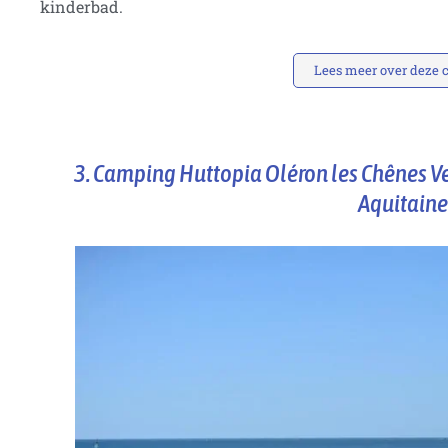
kinderbad.
Lees meer over deze
3. Camping Huttopia Oléron les Chênes Ve
Aquitaine