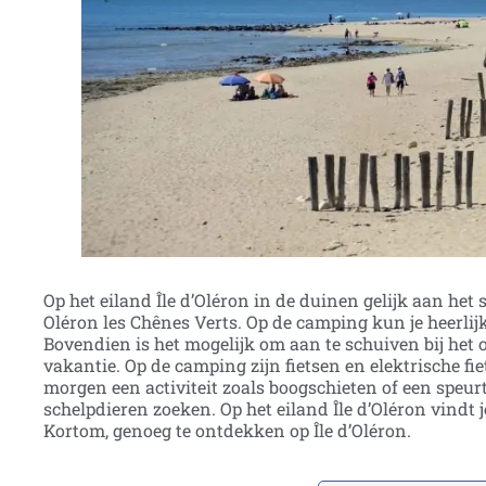
Op het eiland Île d’Oléron in de duinen gelijk aan het
Oléron les Chênes Verts. Op de camping kun je heerlijke
Bovendien is het mogelijk om aan te schuiven bij het o
vakantie. Op de camping zijn fietsen en elektrische fie
morgen een activiteit zoals boogschieten of een speurt
schelpdieren zoeken. Op het eiland Île d’Oléron vindt
Kortom, genoeg te ontdekken op Île d’Oléron.