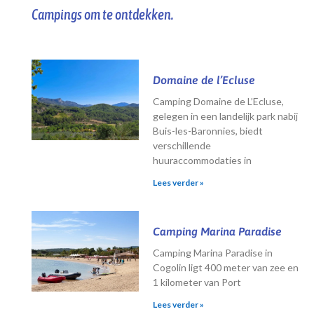
Campings om te ontdekken.
Domaine de l’Ecluse
Camping Domaine de L’Ecluse,
gelegen in een landelijk park nabij
Buis-les-Baronnies, biedt
verschillende
huuraccommodaties in
Lees verder »
Camping Marina Paradise
Camping Marina Paradise in
Cogolin ligt 400 meter van zee en
1 kilometer van Port
Lees verder »