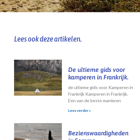
Lees ook deze artikelen.
De ultieme gids voor
kamperen in Frankrijk.
de ultieme gids voor Kamperen in
Frankrijk Kamperen in Frankrijk.
Een van de beste manieren
Lees verder »
Bezienswaardigheden