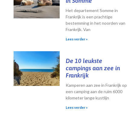
in Somme
Het departement Somme in
Frankrijk is een prachtige
bestemming in het noorden van
Frankrijk. Van
Lees verder »
De 10 leukste
campings aan zee in
Frankrijk
Kamperen aan zee in Frankrijk op
een camping aan de ruim 6000
kilometer lange kustlijn
Lees verder »