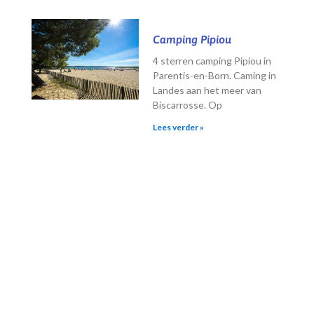
Camping Pipiou
4 sterren camping Pipiou in
Parentis-en-Born. Caming in
Landes aan het meer van
Biscarrosse. Op
Lees verder »